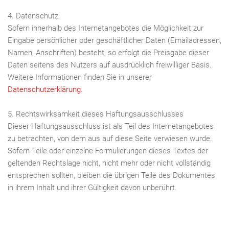
4. Datenschutz
Sofern innerhalb des Internetangebotes die Möglichkeit zur
Eingabe persönlicher oder geschäftlicher Daten (Emailadressen,
Namen, Anschriften) besteht, so erfolgt die Preisgabe dieser
Daten seitens des Nutzers auf ausdrücklich freiwilliger Basis.
Weitere Informationen finden Sie in unserer
Datenschutzerklärung
.
5. Rechtswirksamkeit dieses Haftungsausschlusses
Dieser Haftungsausschluss ist als Teil des Internetangebotes
zu betrachten, von dem aus auf diese Seite verwiesen wurde.
Sofern Teile oder einzelne Formulierungen dieses Textes der
geltenden Rechtslage nicht, nicht mehr oder nicht vollständig
entsprechen sollten, bleiben die übrigen Teile des Dokumentes
in ihrem Inhalt und ihrer Gültigkeit davon unberührt.