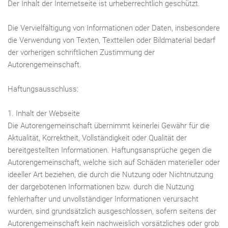
Der Inhalt der Internetseite ist urheberrechtlich geschützt.
Die Vervielfältigung von Informationen oder Daten, insbesondere
die Verwendung von Texten, Textteilen oder Bildmaterial bedarf
der vorherigen schriftlichen Zustimmung der
Autorengemeinschaft.
Haftungsausschluss:
1. Inhalt der Webseite
Die Autorengemeinschaft übernimmt keinerlei Gewähr für die
Aktualität, Korrektheit, Vollständigkeit oder Qualität der
bereitgestellten Informationen. Haftungsansprüche gegen die
Autorengemeinschaft, welche sich auf Schäden materieller oder
ideeller Art beziehen, die durch die Nutzung oder Nichtnutzung
der dargebotenen Informationen bzw. durch die Nutzung
fehlerhafter und unvollständiger Informationen verursacht
wurden, sind grundsätzlich ausgeschlossen, sofern seitens der
Autorengemeinschaft kein nachweislich vorsätzliches oder grob