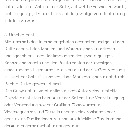
haftet allein der Anbieter der Seite, auf welche verwiesen wurde,
nicht derjenige, der über Links auf die jeweilige Veröffentlichung
lediglich verweist.
3. Urheberrecht
Alle innerhalb des Internetangebotes genannten und ggf. durch
Dritte geschützten Marken- und Warenzeichen unterliegen
uneingeschränkt den Bestimmungen des jeweils gültigen
Kennzeichenrechts und den Besitzrechten der jeweiligen
eingetragenen Eigentümer. Allein aufgrund der bloßen Nennung
ist nicht der Schluß zu ziehen, dass Markenzeichen nicht durch
Rechte Dritter geschützt sind!
Das Copyright für veröffentlichte, vom Autor selbst erstellte
Objekte bleibt allein beim Autor der Seiten. Eine Vervielfältigung
oder Verwendung solcher Grafiken, Tondokumente,
Videosequenzen und Texte in anderen elektronischen oder
gedruckten Publikationen ist ohne ausdrückliche Zustimmung
derAutorengemeinschaft nicht gestattet.